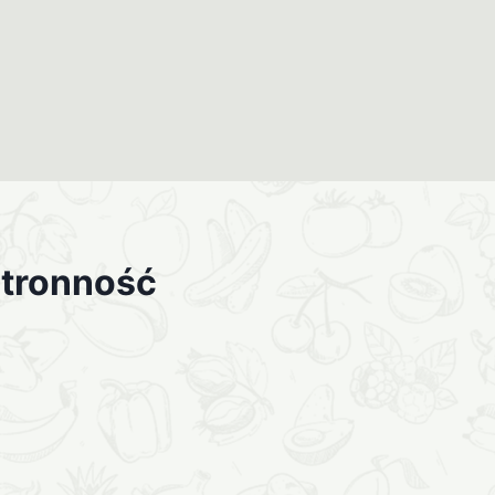
stronność