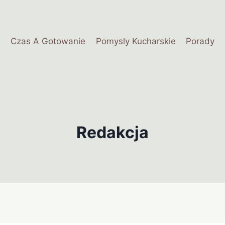
Czas A Gotowanie
Pomysly Kucharskie
Porady
Redakcja