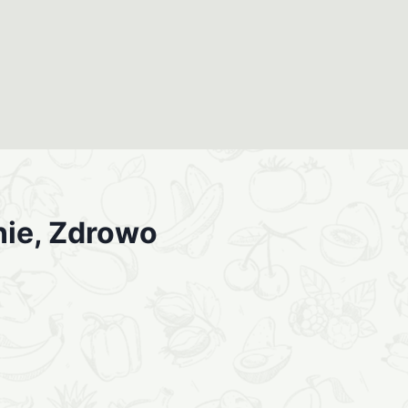
nie, Zdrowo