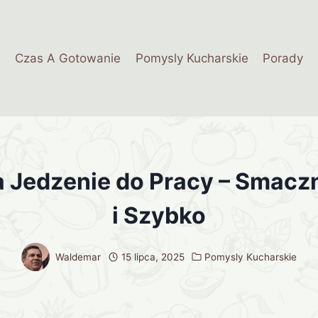
Czas A Gotowanie
Pomysly Kucharskie
Porady
 Jedzenie do Pracy – Smacz
i Szybko
Waldemar
15 lipca, 2025
Pomysly Kucharskie