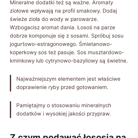
Mineralne dodatki też są ważne. Aromaty
ziołowe wpływają na profil smakowy. Dodaj
świeże zioła do wody w parowarze.
Wzbogacisz aromat dania. Łosoś na parze
dobrze komponuje się z sosami. Spróbuj sosu
jogurtowo-estragonowego. Śmietanowo-
koperkowy sos też pasuje. Sos musztardowo-
kminkowy lub cytrynowo-bazyliowy są świetne.
Najważniejszym elementem jest właściwe
doprawienie ryby przed gotowaniem.
Pamiętajmy o stosowaniu mineralnych
dodatków i wysokiej jakości przypraw.
Z czym podawać łososia na