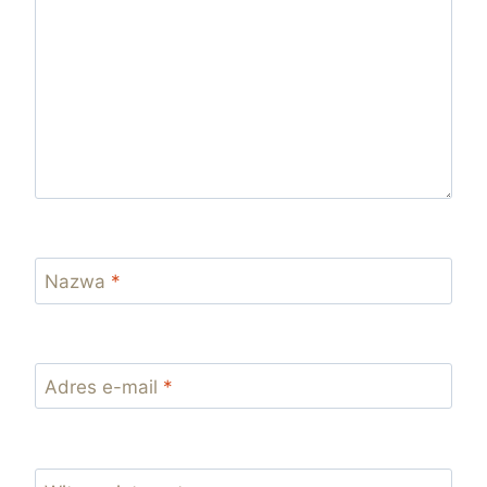
Nazwa
*
Adres e-mail
*