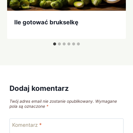
Ile gotować brukselkę
Dodaj komentarz
Twój adres email nie zostanie opublikowany.
Wymagane
pola są oznaczone
*
Komentarz
*