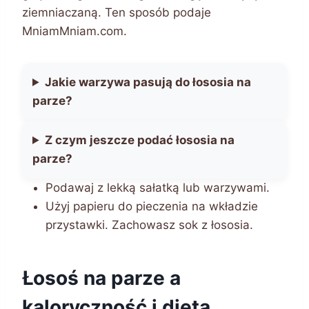
ziemniaczaną. Ten sposób podaje
MniamMniam.com.
Jakie warzywa pasują do łososia na
parze?
Z czym jeszcze podać łososia na
parze?
Podawaj z lekką sałatką lub warzywami.
Użyj papieru do pieczenia na wkładzie
przystawki. Zachowasz sok z łososia.
Łosoś na parze a
kaloryczność i dieta