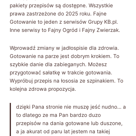
pakiety przepisów są dostępne. Wszystkie
prawa zastrzeżone do 2025 roku. Fajne
Gotowanie to jeden z serwisów Grupy KB.pl.
Inne serwisy to Fajny Ogród i Fajny Zwierzak.
Wprowadź zmiany w jadłospisie dla zdrowia.
Gotowanie na parze jest dobrym krokiem. To
szybkie danie dla zabieganych. Możesz
przygotować sałatkę w trakcie gotowania.
Wypróbuj przepis na łososia ze szpinakiem. To
kolejna zdrowa propozycja.
dzięki Pana stronie nie muszę jeść nudno… a
to dlatego ze ma Pan bardzo duzo
przepisów na dania gotowane lub duszone,
a ja akurat od paru lat jestem na takiej