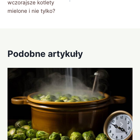
wczorajsze kotlety
mielone i nie tylko?
Podobne artykuły