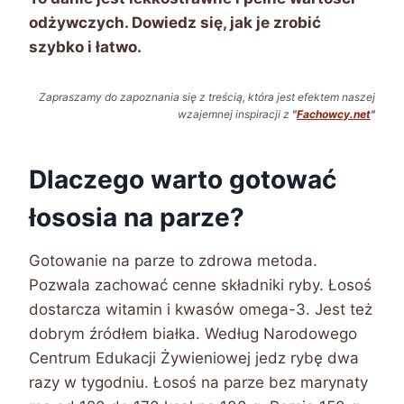
odżywczych. Dowiedz się, jak je zrobić
szybko i łatwo.
Zapraszamy do zapoznania się z treścią, która jest efektem naszej
wzajemnej inspiracji z
"
Fachowcy.net
"
Dlaczego warto gotować
łososia na parze?
Gotowanie na parze to zdrowa metoda.
Pozwala zachować cenne składniki ryby. Łosoś
dostarcza witamin i kwasów omega-3. Jest też
dobrym źródłem białka. Według Narodowego
Centrum Edukacji Żywieniowej jedz rybę dwa
razy w tygodniu. Łosoś na parze bez marynaty