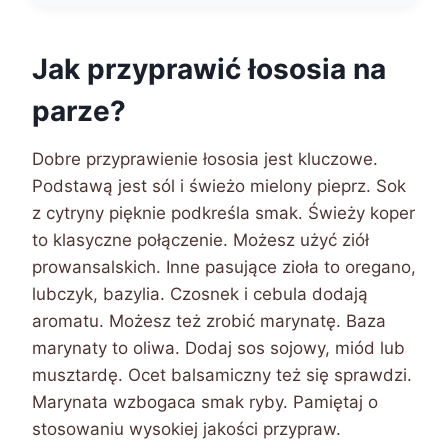
Jak przyprawić łososia na
parze?
Dobre przyprawienie łososia jest kluczowe.
Podstawą jest sól i świeżo mielony pieprz. Sok
z cytryny pięknie podkreśla smak. Świeży koper
to klasyczne połączenie. Możesz użyć ziół
prowansalskich. Inne pasujące zioła to oregano,
lubczyk, bazylia. Czosnek i cebula dodają
aromatu. Możesz też zrobić marynatę. Baza
marynaty to oliwa. Dodaj sos sojowy, miód lub
musztardę. Ocet balsamiczny też się sprawdzi.
Marynata wzbogaca smak ryby. Pamiętaj o
stosowaniu wysokiej jakości przypraw.