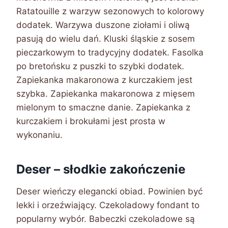
Ratatouille z warzyw sezonowych to kolorowy
dodatek. Warzywa duszone ziołami i oliwą
pasują do wielu dań. Kluski śląskie z sosem
pieczarkowym to tradycyjny dodatek. Fasolka
po bretońsku z puszki to szybki dodatek.
Zapiekanka makaronowa z kurczakiem jest
szybka. Zapiekanka makaronowa z mięsem
mielonym to smaczne danie. Zapiekanka z
kurczakiem i brokułami jest prosta w
wykonaniu.
Deser – słodkie zakończenie
Deser wieńczy elegancki obiad. Powinien być
lekki i orzeźwiający. Czekoladowy fondant to
popularny wybór. Babeczki czekoladowe są