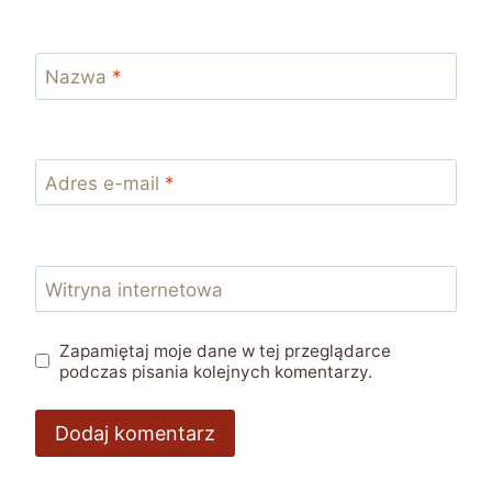
Nazwa
*
Adres e-mail
*
Witryna internetowa
Zapamiętaj moje dane w tej przeglądarce
podczas pisania kolejnych komentarzy.