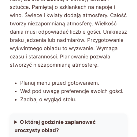
sztućce. Pamiętaj o szklankach na napoje i
wino. Świece i kwiaty dodają atmosfery. Całość
tworzy niezapomnianą atmosferę. Wielkość
dania musi odpowiadać liczbie gości. Unikniesz
braku jedzenia lub nadmiarów. Przygotowanie
wykwintnego obiadu to wyzwanie. Wymaga
czasu i staranności. Planowanie pozwala
stworzyć niezapomnianą atmosferę.
Planuj menu przed gotowaniem.
Weź pod uwagę preferencje swoich gości.
Zadbaj o wygląd stołu.
O której godzinie zaplanować
uroczysty obiad?