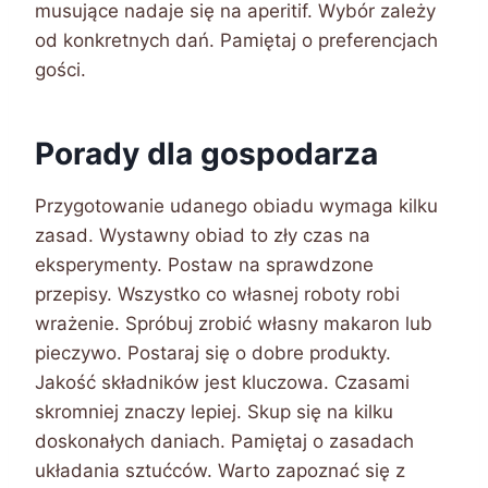
musujące nadaje się na aperitif. Wybór zależy
od konkretnych dań. Pamiętaj o preferencjach
gości.
Porady dla gospodarza
Przygotowanie udanego obiadu wymaga kilku
zasad. Wystawny obiad to zły czas na
eksperymenty. Postaw na sprawdzone
przepisy. Wszystko co własnej roboty robi
wrażenie. Spróbuj zrobić własny makaron lub
pieczywo. Postaraj się o dobre produkty.
Jakość składników jest kluczowa. Czasami
skromniej znaczy lepiej. Skup się na kilku
doskonałych daniach. Pamiętaj o zasadach
układania sztućców. Warto zapoznać się z