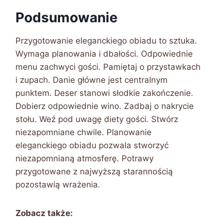
Podsumowanie
Przygotowanie eleganckiego obiadu to sztuka.
Wymaga planowania i dbałości. Odpowiednie
menu zachwyci gości. Pamiętaj o przystawkach
i zupach. Danie główne jest centralnym
punktem. Deser stanowi słodkie zakończenie.
Dobierz odpowiednie wino. Zadbaj o nakrycie
stołu. Weź pod uwagę diety gości. Stwórz
niezapomniane chwile. Planowanie
eleganckiego obiadu pozwala stworzyć
niezapomnianą atmosferę. Potrawy
przygotowane z najwyższą starannością
pozostawią wrażenia.
Zobacz także: