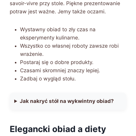
savoir-vivre przy stole. Piękne prezentowanie
potraw jest ważne. Jemy także oczami.
Wystawny obiad to zły czas na
eksperymenty kulinarne.
Wszystko co własnej roboty zawsze robi
wrażenie.
Postaraj się o dobre produkty.
Czasami skromniej znaczy lepiej.
Zadbaj o wygląd stołu.
Jak nakryć stół na wykwintny obiad?
Elegancki obiad a diety