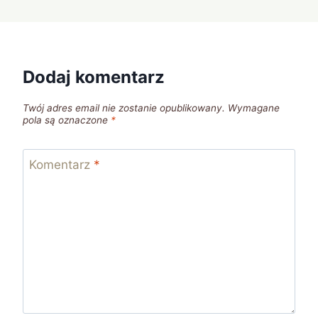
Dodaj komentarz
Twój adres email nie zostanie opublikowany.
Wymagane
pola są oznaczone
*
Komentarz
*