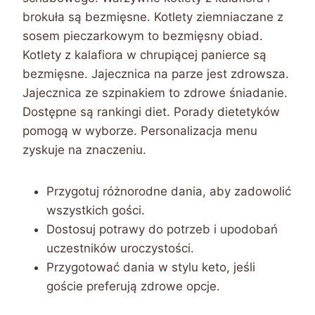
brokuła są bezmięsne. Kotlety ziemniaczane z
sosem pieczarkowym to bezmięsny obiad.
Kotlety z kalafiora w chrupiącej panierce są
bezmięsne. Jajecznica na parze jest zdrowsza.
Jajecznica ze szpinakiem to zdrowe śniadanie.
Dostępne są rankingi diet. Porady dietetyków
pomogą w wyborze. Personalizacja menu
zyskuje na znaczeniu.
Przygotuj różnorodne dania, aby zadowolić
wszystkich gości.
Dostosuj potrawy do potrzeb i upodobań
uczestników uroczystości.
Przygotować dania w stylu keto, jeśli
goście preferują zdrowe opcje.