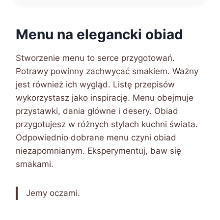
Menu na elegancki obiad
Stworzenie menu to serce przygotowań.
Potrawy powinny zachwycać smakiem. Ważny
jest również ich wygląd. Listę przepisów
wykorzystasz jako inspirację. Menu obejmuje
przystawki, dania główne i desery. Obiad
przygotujesz w różnych stylach kuchni świata.
Odpowiednio dobrane menu czyni obiad
niezapomnianym. Eksperymentuj, baw się
smakami.
Jemy oczami.