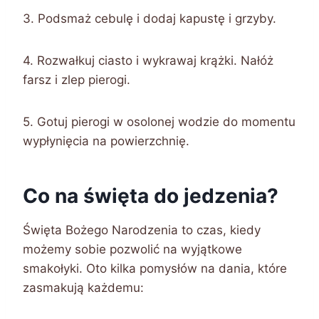
3. Podsmaż cebulę i dodaj kapustę i grzyby.
4. Rozwałkuj ciasto i wykrawaj krążki. Nałóż
farsz i zlep pierogi.
5. Gotuj pierogi w osolonej wodzie do momentu
wypłynięcia na powierzchnię.
Co na święta do jedzenia?
Święta Bożego Narodzenia to czas, kiedy
możemy sobie pozwolić na wyjątkowe
smakołyki. Oto kilka pomysłów na dania, które
zasmakują każdemu: