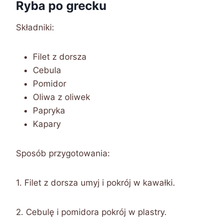
Ryba po grecku
Składniki:
Filet z dorsza
Cebula
Pomidor
Oliwa z oliwek
Papryka
Kapary
Sposób przygotowania:
1. Filet z dorsza umyj i pokrój w kawałki.
2. Cebulę i pomidora pokrój w plastry.