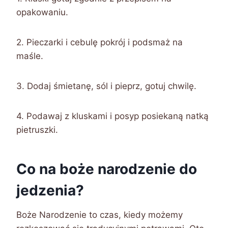
opakowaniu.
2. Pieczarki i cebulę pokrój i podsmaż na
maśle.
3. Dodaj śmietanę, sól i pieprz, gotuj chwilę.
4. Podawaj z kluskami i posyp posiekaną natką
pietruszki.
Co na boże narodzenie do
jedzenia?
Boże Narodzenie to czas, kiedy możemy