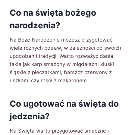
Co na święta bożego
narodzenia?
Na Boże Narodzenie możesz przygotować
wiele różnych potraw, w zależności od swoich
upodobań i tradycji. Warto rozważyć dania
takie jak karp smażony w migdałach, kluski
śląskie z pieczarkami, barszcz czerwony z
uszkami czy rosół z makaronem.
Co ugotować na święta do
jedzenia?
Na Święta warto przygotować smaczne i