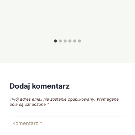
Dodaj komentarz
Twój adres email nie zostanie opublikowany.
Wymagane
pola są oznaczone
*
Komentarz
*