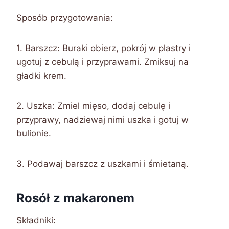
Sposób przygotowania:
1. Barszcz: Buraki obierz, pokrój w plastry i
ugotuj z cebulą i przyprawami. Zmiksuj na
gładki krem.
2. Uszka: Zmiel mięso, dodaj cebulę i
przyprawy, nadziewaj nimi uszka i gotuj w
bulionie.
3. Podawaj barszcz z uszkami i śmietaną.
Rosół z makaronem
Składniki: