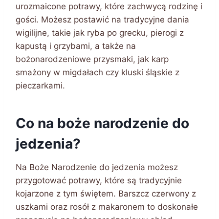
urozmaicone potrawy, które zachwycą rodzinę i
gości. Możesz postawić na tradycyjne dania
wigilijne, takie jak ryba po grecku, pierogi z
kapustą i grzybami, a także na
bożonarodzeniowe przysmaki, jak karp
smażony w migdałach czy kluski śląskie z
pieczarkami.
Co na boże narodzenie do
jedzenia?
Na Boże Narodzenie do jedzenia możesz
przygotować potrawy, które są tradycyjnie
kojarzone z tym świętem. Barszcz czerwony z
uszkami oraz rosół z makaronem to doskonałe