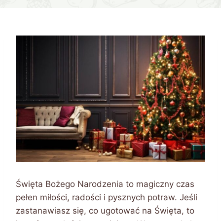
Święta Bożego Narodzenia to magiczny czas
pełen miłości, radości i pysznych potraw. Jeśli
zastanawiasz się, co ugotować na Święta, to