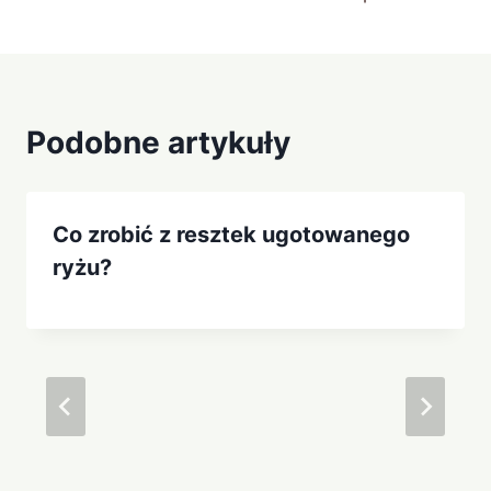
Podobne artykuły
Co zrobić z resztek ugotowanego
ryżu?