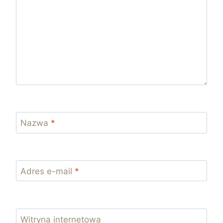
Nazwa
*
Adres e-mail
*
Witryna internetowa